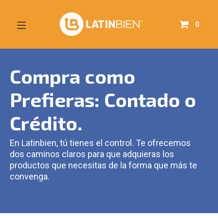
0
Compra como
Prefieras: Contado o
Crédito.
En Latinbien, tú tienes el control. Te ofrecemos
dos caminos claros para que adquieras los
productos que necesitas de la forma que más te
convenga.