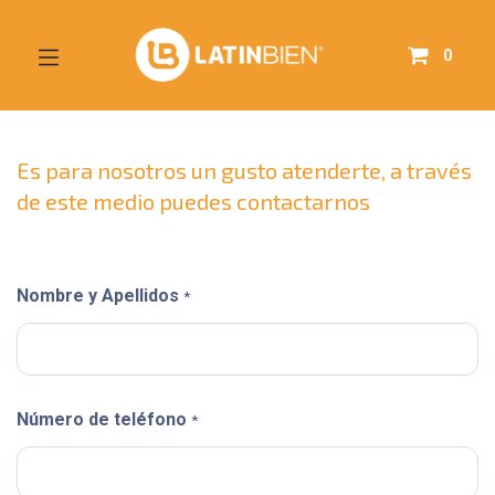
0
Es para nosotros un gusto atenderte, a través
de este medio puedes contactarnos
Nombre y Apellidos
*
Número de teléfono
*